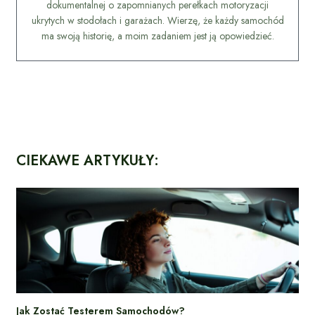
dokumentalnej o zapomnianych perełkach motoryzacji
ukrytych w stodołach i garażach. Wierzę, że każdy samochód
ma swoją historię, a moim zadaniem jest ją opowiedzieć.
CIEKAWE ARTYKUŁY:
Jak Zostać Testerem Samochodów?