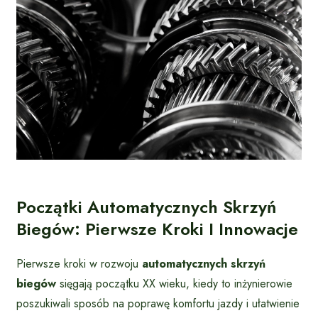
Początki Automatycznych Skrzyń
Biegów: Pierwsze Kroki I Innowacje
Pierwsze kroki w rozwoju
automatycznych skrzyń
biegów
sięgają początku XX wieku, kiedy to inżynierowie
poszukiwali sposób na poprawę komfortu jazdy i ułatwienie