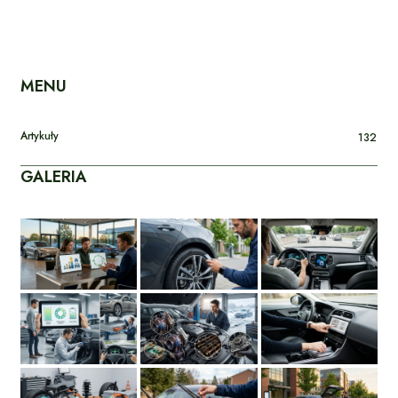
MENU
Artykuły
132
GALERIA