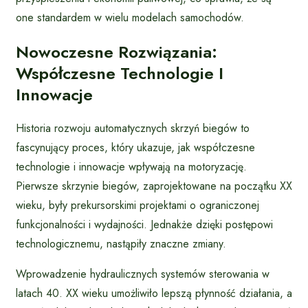
one standardem w wielu modelach samochodów.
Nowoczesne Rozwiązania:
Współczesne Technologie I
Innowacje
Historia rozwoju automatycznych skrzyń biegów to
fascynujący proces, który ukazuje, jak współczesne
technologie i innowacje wpływają na motoryzację.
Pierwsze skrzynie biegów, zaprojektowane na początku XX
wieku, były prekursorskimi projektami o ograniczonej
funkcjonalności i wydajności. Jednakże dzięki postępowi
technologicznemu, nastąpiły znaczne zmiany.
Wprowadzenie hydraulicznych systemów sterowania w
latach 40. XX wieku umożliwiło lepszą płynność działania, a