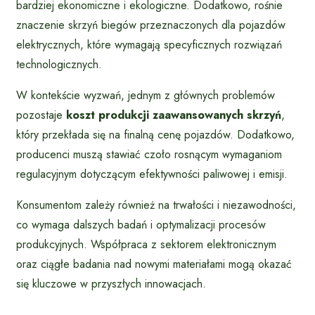
bardziej ekonomiczne i ekologiczne. Dodatkowo, rośnie
znaczenie skrzyń biegów przeznaczonych dla pojazdów
elektrycznych, które wymagają specyficznych rozwiązań
technologicznych.
W kontekście wyzwań, jednym z głównych problemów
pozostaje
koszt produkcji zaawansowanych skrzyń
,
który przekłada się na finalną cenę pojazdów. Dodatkowo,
producenci muszą stawiać czoło rosnącym wymaganiom
regulacyjnym dotyczącym efektywności paliwowej i emisji.
Konsumentom zależy również na trwałości i niezawodności,
co wymaga dalszych badań i optymalizacji procesów
produkcyjnych. Współpraca z sektorem elektronicznym
oraz ciągłe badania nad nowymi materiałami mogą okazać
się kluczowe w przyszłych innowacjach.