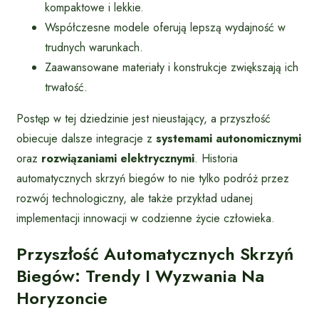
kompaktowe i lekkie.
Współczesne modele oferują lepszą wydajność w
trudnych warunkach.
Zaawansowane materiały i konstrukcje zwiększają ich
trwałość.
Postęp w tej dziedzinie jest nieustający, a przyszłość
obiecuje dalsze integracje z
systemami autonomicznymi
oraz
rozwiązaniami elektrycznymi
. Historia
automatycznych skrzyń biegów to nie tylko podróż przez
rozwój technologiczny, ale także przykład udanej
implementacji innowacji w codzienne życie człowieka.
Przyszłość Automatycznych Skrzyń
Biegów: Trendy I Wyzwania Na
Horyzoncie