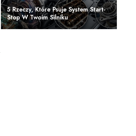
5 Rzeczy, Które Psuje System Start-
Stop W Twoim Silniku
,