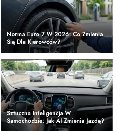
Norma Euro 7 W 2026: Co Zmienia
Się Dla Kierowców?
Sztuczna Inteligencja W
Samochodzie: Jak AI Zmienia Jazdę?