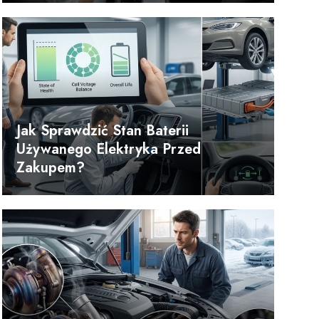
Jak Sprawdzić Stan Baterii
Używanego Elektryka Przed
Zakupem?