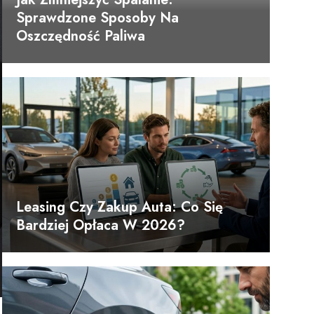
Sprawdzone Sposoby Na
Oszczędność Paliwa
Leasing Czy Zakup Auta: Co Się
Bardziej Opłaca W 2026?