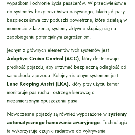
wypadkom i ochronie życia pasażerów. W przeciwieństwie
do systemów bezpieczeństwa pasywnego, takich jak pasy
bezpieczeństwa czy poduszki powietrzne, które działają w
momencie zdarzenia, systemy aktywne skupiają się na
zapobieganiu potencjalnym zagrożeniom.
Jednym z głównych elementów tych systemów jest
Adaptive Cruise Control (ACC)
, który dostosowuje
prędkość pojazdu, aby utrzymać bezpieczną odległość od
samochodu z przodu. Kolejnym istotnym systemem jest
Lane Keeping Assist (LKA)
, który przy użyciu kamer
monitoruje pas ruchu i ostrzega kierowcę o
niezamierzonym opuszczeniu pasa.
Nowoczesne pojazdy są również wyposażone w
systemy
automatycznego hamowania awaryjnego
. Technologia
ta wykorzystuje czujniki radarowe do wykrywania