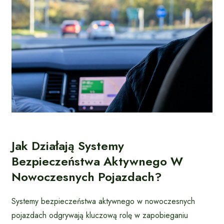
Jak Działają Systemy
Bezpieczeństwa Aktywnego W
Nowoczesnych Pojazdach?
Systemy bezpieczeństwa aktywnego w nowoczesnych
pojazdach odgrywają kluczową rolę w zapobieganiu