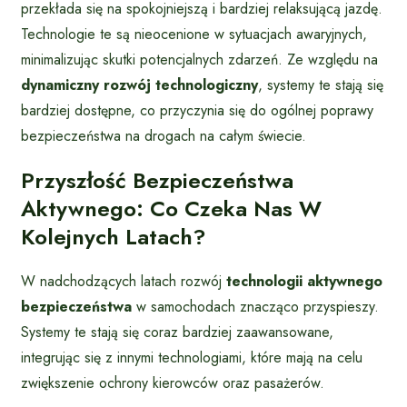
przekłada się na spokojniejszą i bardziej relaksującą jazdę.
Technologie te są nieocenione w sytuacjach awaryjnych,
minimalizując skutki potencjalnych zdarzeń. Ze względu na
dynamiczny rozwój technologiczny
, systemy te stają się
bardziej dostępne, co przyczynia się do ogólnej poprawy
bezpieczeństwa na drogach na całym świecie.
Przyszłość Bezpieczeństwa
Aktywnego: Co Czeka Nas W
Kolejnych Latach?
W nadchodzących latach rozwój
technologii aktywnego
bezpieczeństwa
w samochodach znacząco przyspieszy.
Systemy te stają się coraz bardziej zaawansowane,
integrując się z innymi technologiami, które mają na celu
zwiększenie ochrony kierowców oraz pasażerów.