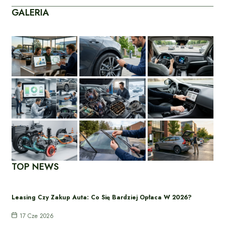
GALERIA
TOP NEWS
Leasing Czy Zakup Auta: Co Się Bardziej Opłaca W 2026?
17 Cze 2026