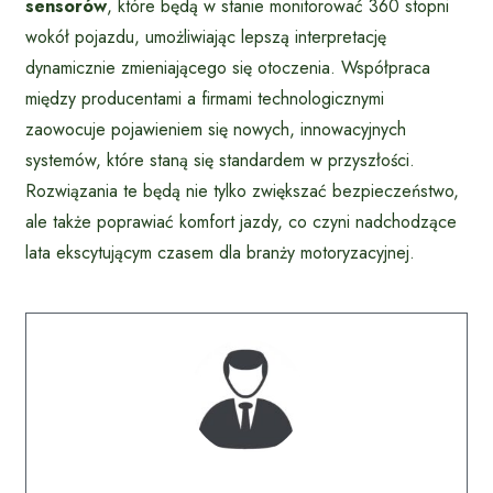
sensorów
, które będą w stanie monitorować 360 stopni
wokół pojazdu, umożliwiając lepszą interpretację
dynamicznie zmieniającego się otoczenia. Współpraca
między producentami a firmami technologicznymi
zaowocuje pojawieniem się nowych, innowacyjnych
systemów, które staną się standardem w przyszłości.
Rozwiązania te będą nie tylko zwiększać bezpieczeństwo,
ale także poprawiać komfort jazdy, co czyni nadchodzące
lata ekscytującym czasem dla branży motoryzacyjnej.