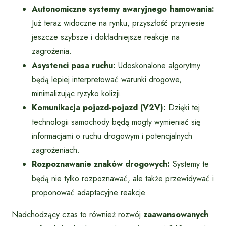
Autonomiczne systemy awaryjnego hamowania:
Już teraz widoczne na rynku, przyszłość przyniesie
jeszcze szybsze i dokładniejsze reakcje na
zagrożenia.
Asystenci pasa ruchu:
Udoskonalone algorytmy
będą lepiej interpretować warunki drogowe,
minimalizując ryzyko kolizji.
Komunikacja pojazd-pojazd (V2V):
Dzięki tej
technologii samochody będą mogły wymieniać się
informacjami o ruchu drogowym i potencjalnych
zagrożeniach.
Rozpoznawanie znaków drogowych:
Systemy te
będą nie tylko rozpoznawać, ale także przewidywać i
proponować adaptacyjne reakcje.
Nadchodzący czas to również rozwój
zaawansowanych