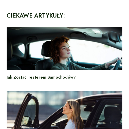
CIEKAWE ARTYKUŁY:
Jak Zostać Testerem Samochodów?