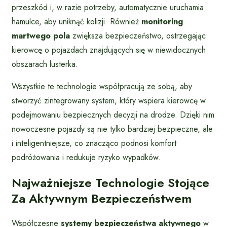
przeszkód i, w razie potrzeby, automatycznie uruchamia
hamulce, aby uniknąć kolizji. Również
monitoring
martwego pola
zwiększa bezpieczeństwo, ostrzegając
kierowcę o pojazdach znajdujących się w niewidocznych
obszarach lusterka.
Wszystkie te technologie współpracują ze sobą, aby
stworzyć zintegrowany system, który wspiera kierowcę w
podejmowaniu bezpiecznych decyzji na drodze. Dzięki nim
nowoczesne pojazdy są nie tylko bardziej bezpieczne, ale
i inteligentniejsze, co znacząco podnosi komfort
podróżowania i redukuje ryzyko wypadków.
Najważniejsze Technologie Stojące
Za Aktywnym Bezpieczeństwem
Współczesne
systemy bezpieczeństwa aktywnego
w