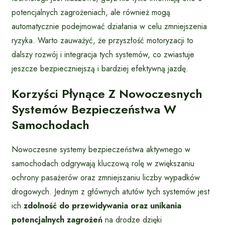
potencjalnych zagrożeniach, ale również mogą
automatycznie podejmować działania w celu zmniejszenia
ryzyka. Warto zauważyć, że przyszłość motoryzacji to
dalszy rozwój i integracja tych systemów, co zwiastuje
jeszcze bezpieczniejszą i bardziej efektywną jazdę.
Korzyści Płynące Z Nowoczesnych
Systemów Bezpieczeństwa W
Samochodach
Nowoczesne systemy bezpieczeństwa aktywnego w
samochodach odgrywają kluczową rolę w zwiększaniu
ochrony pasażerów oraz zmniejszaniu liczby wypadków
drogowych. Jednym z głównych atutów tych systemów jest
ich
zdolność do przewidywania oraz unikania
potencjalnych zagrożeń
na drodze dzięki