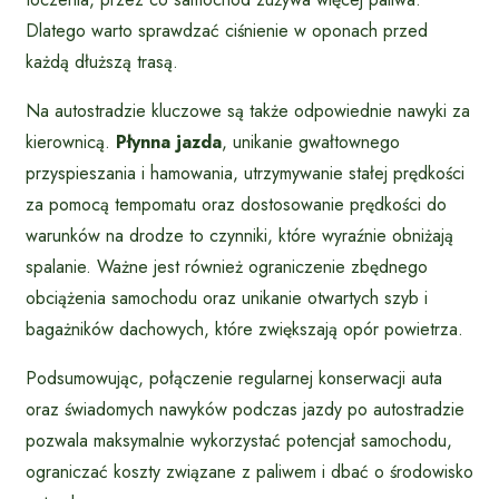
Dlatego warto sprawdzać ciśnienie w oponach przed
każdą dłuższą trasą.
Na autostradzie kluczowe są także odpowiednie nawyki za
kierownicą.
Płynna jazda
, unikanie gwałtownego
przyspieszania i hamowania, utrzymywanie stałej prędkości
za pomocą tempomatu oraz dostosowanie prędkości do
warunków na drodze to czynniki, które wyraźnie obniżają
spalanie. Ważne jest również ograniczenie zbędnego
obciążenia samochodu oraz unikanie otwartych szyb i
bagażników dachowych, które zwiększają opór powietrza.
Podsumowując, połączenie regularnej konserwacji auta
oraz świadomych nawyków podczas jazdy po autostradzie
pozwala maksymalnie wykorzystać potencjał samochodu,
ograniczać koszty związane z paliwem i dbać o środowisko