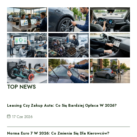
TOP NEWS
Leasing Czy Zakup Auta: Co Się Bardziej Opłaca W 2026?
17 Cze 2026
Norma Euro 7 W 2026: Co Zmienia Się Dla Kierowców?