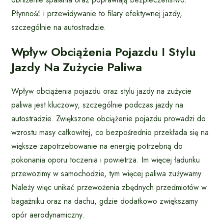
Płynność i przewidywanie to filary efektywnej jazdy,
szczególnie na autostradzie.
Wpływ Obciążenia Pojazdu I Stylu
Jazdy Na Zużycie Paliwa
Wpływ obciążenia pojazdu oraz stylu jazdy na zużycie
paliwa jest kluczowy, szczególnie podczas jazdy na
autostradzie. Zwiększone obciążenie pojazdu prowadzi do
wzrostu masy całkowitej, co bezpośrednio przekłada się na
większe zapotrzebowanie na energię potrzebną do
pokonania oporu toczenia i powietrza. Im więcej ładunku
przewozimy w samochodzie, tym więcej paliwa zużywamy.
Należy więc unikać przewożenia zbędnych przedmiotów w
bagażniku oraz na dachu, gdzie dodatkowo zwiększamy
opór aerodynamiczny.