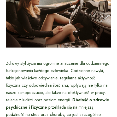
Zdrowy styl życia ma ogromne znaczenie dla codziennego
funkcjonowania każdego człowieka. Codzienne nawyki,
takie jak właściwe odżywianie, regularna aktywność
fizyczna czy odpowiednia ilość snu, wpływają nie tylko na
nasze samopoczucie, ale także na efektywność w pracy,
relacje z ludźmi oraz poziom energii.
Dbałość o zdrowie
psychiczne i fizyczne
przekłada się na mniejszą
podatność na stres oraz choroby, co jest szczególnie