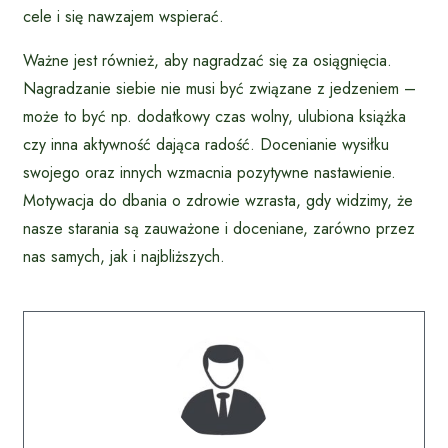
cele i się nawzajem wspierać.
Ważne jest również, aby nagradzać się za osiągnięcia.
Nagradzanie siebie nie musi być związane z jedzeniem –
może to być np. dodatkowy czas wolny, ulubiona książka
czy inna aktywność dająca radość. Docenianie wysiłku
swojego oraz innych wzmacnia pozytywne nastawienie.
Motywacja do dbania o zdrowie wzrasta, gdy widzimy, że
nasze starania są zauważone i doceniane, zarówno przez
nas samych, jak i najbliższych.