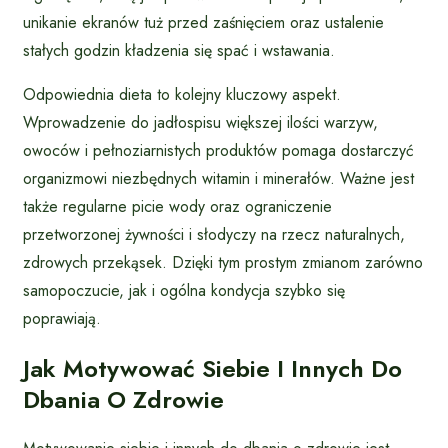
unikanie ekranów tuż przed zaśnięciem oraz ustalenie
stałych godzin kładzenia się spać i wstawania.
Odpowiednia dieta to kolejny kluczowy aspekt.
Wprowadzenie do jadłospisu większej ilości warzyw,
owoców i pełnoziarnistych produktów pomaga dostarczyć
organizmowi niezbędnych witamin i minerałów. Ważne jest
także regularne picie wody oraz ograniczenie
przetworzonej żywności i słodyczy na rzecz naturalnych,
zdrowych przekąsek. Dzięki tym prostym zmianom zarówno
samopoczucie, jak i ogólna kondycja szybko się
poprawiają.
Jak Motywować Siebie I Innych Do
Dbania O Zdrowie