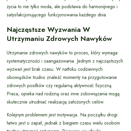
życia to nie tylko moda, ale podstawa do harmonijnego i
satysfakcjonującego funkcjonowania każdego dnia.
Najczęstsze Wyzwania W
Utrzymaniu Zdrowych Nawyków
Utrzymanie zdrowych nawyków to proces, który wymaga
systematyczności i zaangażowania. Jednym z najczęstszych
wyzwań jest brak czasu. W natłoku codziennych
obowiązków trudno znaleźć momenty na przygotowanie
zdrowych posiłków czy regularną aktywność fizyczną.
Praca, opieka nad rodziną oraz inne zobowiązania mogą
skutecznie utrudniać realizację założonych celów.
Kolejnym problemem jest motywacja. Na początku drogi
łatwo jest o zapał, jednak z biegiem czasu wielu osobom