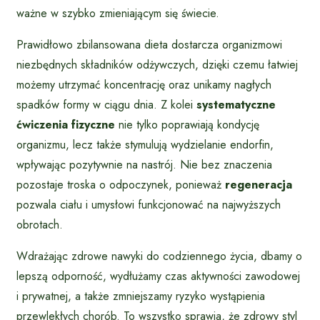
ważne w szybko zmieniającym się świecie.
Prawidłowo zbilansowana dieta dostarcza organizmowi
niezbędnych składników odżywczych, dzięki czemu łatwiej
możemy utrzymać koncentrację oraz unikamy nagłych
spadków formy w ciągu dnia. Z kolei
systematyczne
ćwiczenia fizyczne
nie tylko poprawiają kondycję
organizmu, lecz także stymulują wydzielanie endorfin,
wpływając pozytywnie na nastrój. Nie bez znaczenia
pozostaje troska o odpoczynek, ponieważ
regeneracja
pozwala ciału i umysłowi funkcjonować na najwyższych
obrotach.
Wdrażając zdrowe nawyki do codziennego życia, dbamy o
lepszą odporność, wydłużamy czas aktywności zawodowej
i prywatnej, a także zmniejszamy ryzyko wystąpienia
przewlekłych chorób. To wszystko sprawia, że zdrowy styl