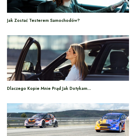
Jak Zostać Testerem Samochodów?
Dlaczego Kopie Mnie Prąd Jak Dotykam…