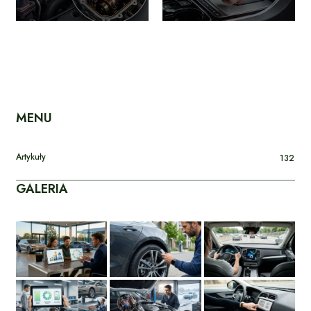
MENU
Artykuły
132
GALERIA