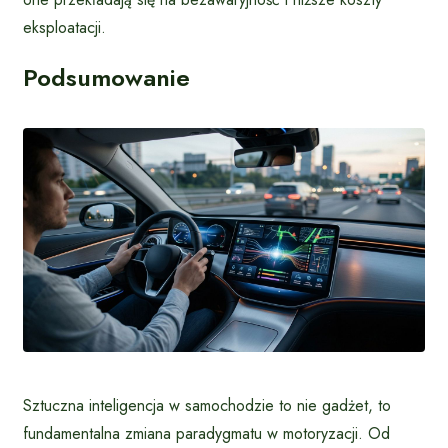
eksploatacji.
Podsumowanie
Sztuczna inteligencja w samochodzie to nie gadżet, to
fundamentalna zmiana paradygmatu w motoryzacji. Od