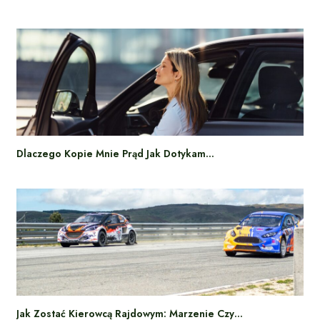
Dlaczego Kopie Mnie Prąd Jak Dotykam…
Jak Zostać Kierowcą Rajdowym: Marzenie Czy…