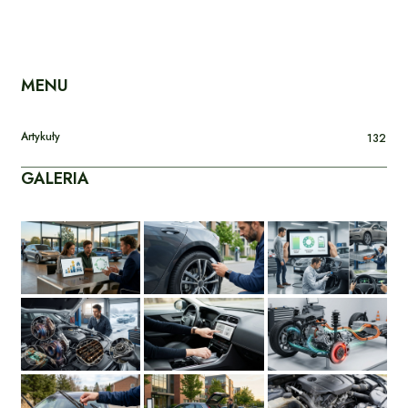
MENU
Artykuły
132
GALERIA