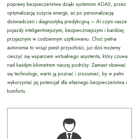
poprawy bezpieczeństwa dzięki systemom ADAS, przez
optymalizację zużycia energii, aż po personalizację
doświadczeń i diagnostykę predykcyjną – AI czyni nasze
pojazdy inteligentniejszymi, bezpieczniejszymi i bardziej
przyjaznymi w codziennym użytkowaniu. Choć pełna
autonomia to wciąż pieśń przyszłości, już dziś możemy
cieszyć się wsparciem wirtualnego asystenta, który czuwa
nad każdym kilometrem naszej podróży. Zamiast obawiać
się technologii, warto ją poznać i zrozumieć, by w pełni
wykorzystać jej potencjał dla własnego bezpieczeństwa i
komfortu.